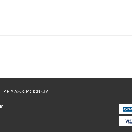
ARIA ASOCIACION CIVIL
om